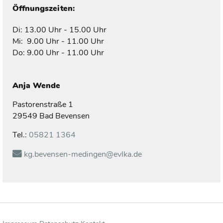
Öffnungszeiten:
Di: 13.00 Uhr - 15.00 Uhr
Mi: 9.00 Uhr - 11.00 Uhr
Do: 9.00 Uhr - 11.00 Uhr
Anja
Wende
Pastorenstraße 1
29549 Bad Bevensen
Tel.:
05821 1364
kg.bevensen-medingen@evlka.de