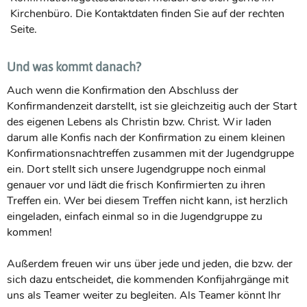
Kirchenbüro. Die Kontaktdaten finden Sie auf der rechten
Seite.
Und was kommt danach?
Auch wenn die Konfirmation den Abschluss der
Konfirmandenzeit darstellt, ist sie gleichzeitig auch der Start
des eigenen Lebens als Christin bzw. Christ. Wir laden
darum alle Konfis nach der Konfirmation zu einem kleinen
Konfirmationsnachtreffen zusammen mit der Jugendgruppe
ein. Dort stellt sich unsere Jugendgruppe noch einmal
genauer vor und lädt die frisch Konfirmierten zu ihren
Treffen ein. Wer bei diesem Treffen nicht kann, ist herzlich
eingeladen, einfach einmal so in die Jugendgruppe zu
kommen!
Außerdem freuen wir uns über jede und jeden, die bzw. der
sich dazu entscheidet, die kommenden Konfijahrgänge mit
uns als Teamer weiter zu begleiten. Als Teamer könnt Ihr