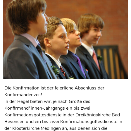
Die Konfirmation ist der feierliche Abschluss der
Konfirmandenzeit!
In der Regel bieten wir, je nach Größe des
Konfirmand*innen-Jahrgangs ein bis zwei
Konfirmationsgottesdienste in der Dreikönigskirche Bad
Bevensen und ein bis zwei Konfirmationsgottesdienste in
der Klosterkirche Medingen an, aus denen sich die