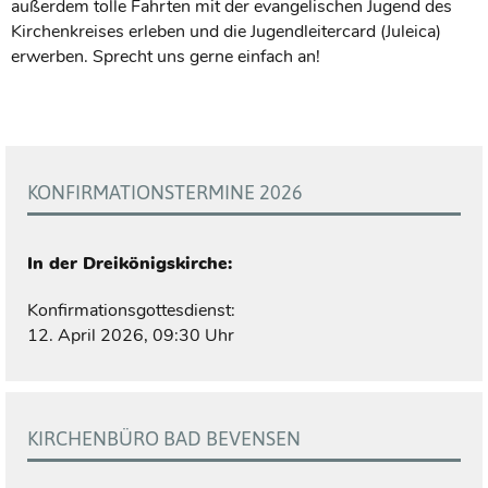
außerdem tolle Fahrten mit der evangelischen Jugend des
Kirchenkreises erleben und die Jugendleitercard (Juleica)
erwerben. Sprecht uns gerne einfach an!
KONFIRMATIONSTERMINE 2026
In der Dreikönigskirche:
Konfirmationsgottesdienst:
12. April 2026, 09:30 Uhr
KIRCHENBÜRO BAD BEVENSEN