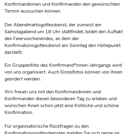
Konfirmandinnen und Konfirmanden den gewünschten
Termin aussuchen können.
Der Abendmahlsgottesdienst, der zumeist am
Samstagabend um 18 Uhr stattfindet, bildet den Auftakt
des Feierwochenendes, an dem der
Konfirmationsgottesdienst am Sonntag den Höhepunkt
darstellt.
Ein Gruppenfoto des Konfirmand*innen-Jahrgangs wird
von uns organisiert. Auch Einzelfotos können von Ihnen
geordert werden.
Wir freuen uns mit den Konfirmandinnen und
Konfirmanden diesen besonderen Tag zu erleben und
wünschen Ihnen schon jetzt eine fröhliche und schöne
Konfirmation.
Für organisatorische Rückfragen zu den
Konfirmationsgottesdiensten melden Sie sich gerne im